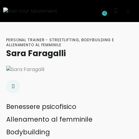
0
PERSONAL TRAINER - STREETLIFTING, BODYBUILDING E
ALLENAMENTO AL FEMMINILE
Sara Faragalli
Benessere psicofisico
Allenamento al femminile
Bodybuilding