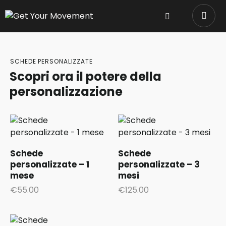
SCHEDE PERSONALIZZATE
Scopri ora il potere della
personalizzazione
Schede
Schede
personalizzate – 1
personalizzate – 3
mese
mesi
€
55.00
€
125.00