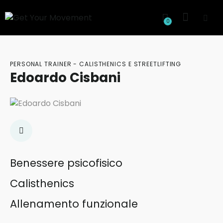
0
PERSONAL TRAINER - CALISTHENICS E STREETLIFTING
Edoardo Cisbani
Benessere psicofisico
Calisthenics
Allenamento funzionale