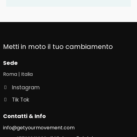
Metti in moto il tuo cambiamento
Sede
Roma | Italia
Instagram
Tik Tok
Contatti & Info
info@getyourmovement.com