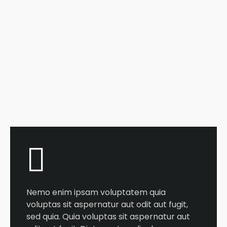
Nemo enim ipsam voluptatem quia
voluptas sit aspernatur aut odit aut fugit,
sed quia. Quia voluptas sit aspernatur aut