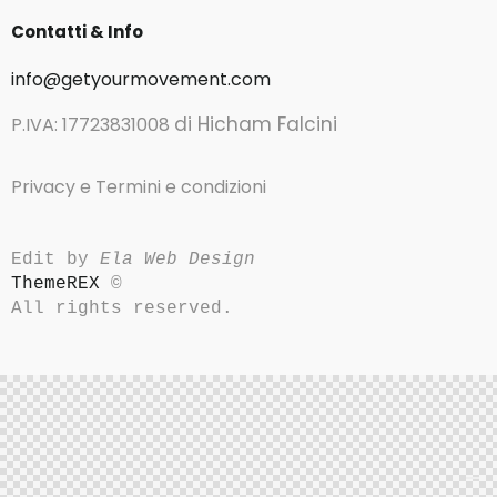
Contatti & Info
info@getyourmovement.com
di Hicham Falcini
P.IVA: 17723831008
Privacy e Termini e condizioni
Edit by 
Ela Web Design
ThemeREX
 ©
All rights reserved. 