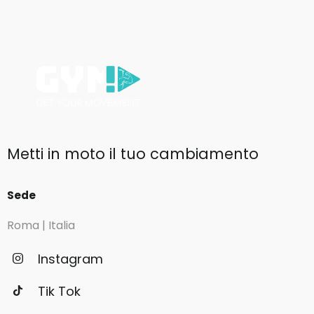
Metti in moto il tuo cambiamento
Sede
Roma | Italia
Instagram
Tik Tok